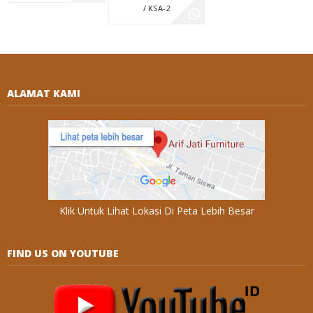
/ KSA-2
ALAMAT KAMI
Klik Untuk Lihat Lokasi Di Peta Lebih Besar
FIND US ON YOUTUBE