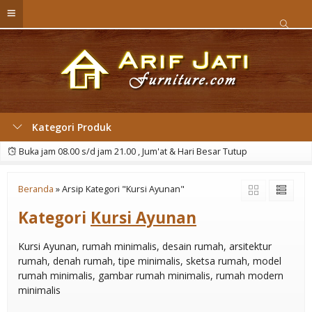
Kategori Produk
Buka jam 08.00 s/d jam 21.00 , Jum'at & Hari Besar Tutup
Beranda
»
Arsip Kategori "Kursi Ayunan"
Kategori
Kursi Ayunan
Kursi Ayunan, rumah minimalis, desain rumah, arsitektur
rumah, denah rumah, tipe minimalis, sketsa rumah, model
rumah minimalis, gambar rumah minimalis, rumah modern
minimalis