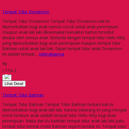
Tempat Tidur Doraemon
Tempat Tidur Doraemon Tempat Tidur Doraemon kali ini
diperuntukkan bagi anak namun cocok untuk anak perempuan
maupun anak laki laki dikarenakan kareakter kartun tersebut
disukai oleh semua anak. Berbeda dengan tempat tidur Hello Kitty
yang diperuntukkan bagi anak perempuan maupun tempat tidur
Batman untuk anak laki laki. Dipan tempat tidur anak Doraemon
ini adalah tempat…
selengkapnya
Rp
/ TTA-2
Lihat Detail
Tempat Tidur Batman
Tempat Tidur Batman Tempat Tidur Batman terbaru kali ini
diperuntukkan bagi anak laki laki. Karena sekarang ini yang menjadi
trend furniture anak adalah tempat tidur Hello Kitty bagi anak
perempuan. Maka dari itu hadirlah tempat tidur anak laki laki yaitu
tempat tidur bentuk mobil Batman seperti produk ini. Tempat tidur