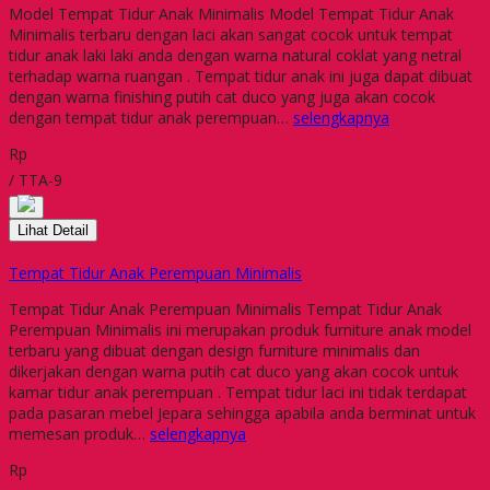
Model Tempat Tidur Anak Minimalis Model Tempat Tidur Anak
Minimalis terbaru dengan laci akan sangat cocok untuk tempat
tidur anak laki laki anda dengan warna natural coklat yang netral
terhadap warna ruangan . Tempat tidur anak ini juga dapat dibuat
dengan warna finishing putih cat duco yang juga akan cocok
dengan tempat tidur anak perempuan…
selengkapnya
Rp
/ TTA-9
Lihat Detail
Tempat Tidur Anak Perempuan Minimalis
Tempat Tidur Anak Perempuan Minimalis Tempat Tidur Anak
Perempuan Minimalis ini merupakan produk furniture anak model
terbaru yang dibuat dengan design furniture minimalis dan
dikerjakan dengan warna putih cat duco yang akan cocok untuk
kamar tidur anak perempuan . Tempat tidur laci ini tidak terdapat
pada pasaran mebel Jepara sehingga apabila anda berminat untuk
memesan produk…
selengkapnya
Rp