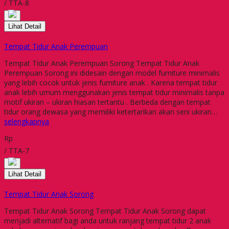
/ TTA-8
Lihat Detail
Tempat Tidur Anak Perempuan
Tempat Tidur Anak Perempuan Sorong Tempat Tidur Anak
Perempuan Sorong ini didesain dengan model furniture minimalis
yang lebih cocok untuk jenis furniture anak . Karena tempat tidur
anak lebih umum menggunakan jenis tempat tidur minimalis tanpa
motif ukiran – ukiran hiasan tertantu . Berbeda dengan tempat
tidur orang dewasa yang memiliki ketertarikan akan seni ukiran…
selengkapnya
Rp
/ TTA-7
Lihat Detail
Tempat Tidur Anak Sorong
Tempat Tidur Anak Sorong Tempat Tidur Anak Sorong dapat
menjadi alternatif bagi anda untuk ranjang tempat tidur 2 anak