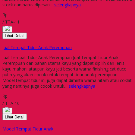
stock dan harus dipesan…
selengkapnya
Rp
/ TTA-11
Lihat Detail
Jual Tempat Tidur Anak Perempuan
Jual Tempat Tidur Anak Perempuan Jual Tempat Tidur Anak
Perempuan dari bahan utama kayu yang dapat dipilih dari jenis
kayu mahoni ataupun kayu jati beserta warna finishing cat duco
putih yang akan cocok untuk tempat tidur anak perempuan .
Model tempat tidur ini juga dapat diminta warna hitam atau coklat
yang nantinya juga cocok untuk…
selengkapnya
Rp
/ TTA-10
Lihat Detail
Model Tempat Tidur Anak