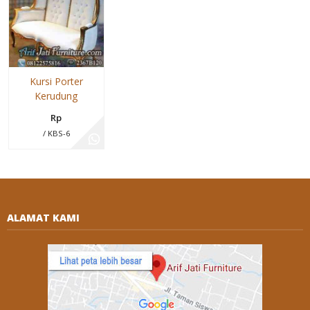
Kursi Porter
Kerudung
Rp
/ KBS-6
ALAMAT KAMI