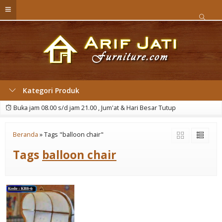
Kategori Produk
Buka jam 08.00 s/d jam 21.00 , Jum'at & Hari Besar Tutup
Beranda
»
Tags "balloon chair"
Tags
balloon chair