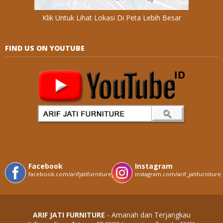
Klik Untuk Lihat Lokasi Di Peta Lebih Besar
FIND US ON YOUTUBE
Facebook
Instagram
facebook.com/arifjatifurniturejepara
instagram.com/arif_jatifurniture
ARIF JATI FURNITURE
- Amanah dan Terjangkau