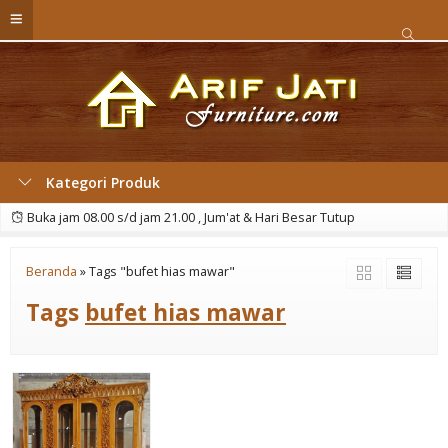
Kategori Produk
Buka jam 08.00 s/d jam 21.00 , Jum'at & Hari Besar Tutup
Beranda
»
Tags "bufet hias mawar"
Tags
bufet hias mawar