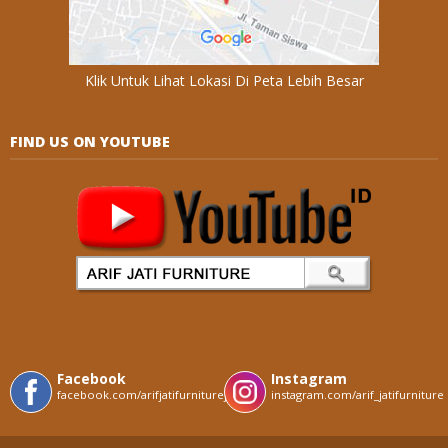
Klik Untuk Lihat Lokasi Di Peta Lebih Besar
FIND US ON YOUTUBE
Facebook
Instagram
facebook.com/arifjatifurniturejepara
instagram.com/arif_jatifurniture