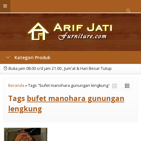
Kategori Produk
Buka jam 08.00 s/d jam 21.00 , Jum'at & Hari Besar Tutup
Beranda
»
Tags "bufet manohara gunungan lengkung"
Tags
bufet manohara gunungan
lengkung