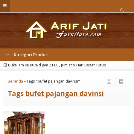
Kategori Produk
Buka jam 08.00 s/d jam 21.00 , Jum'at & Hari Besar Tutup
Beranda
»
Tags "bufet pajangan davinsi"
Tags
bufet pajangan davinsi