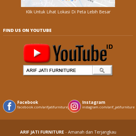
Klik Untuk Lihat Lokasi Di Peta Lebih Besar
FIND US ON YOUTUBE
Facebook
Instagram
facebook.com/arifjatifurniturejepara
instagram.com/arif_jatifurniture
ARIF JATI FURNITURE
- Amanah dan Terjangkau