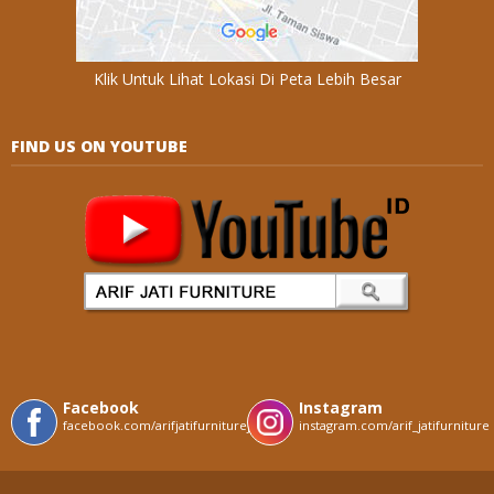
Klik Untuk Lihat Lokasi Di Peta Lebih Besar
FIND US ON YOUTUBE
Facebook
Instagram
facebook.com/arifjatifurniturejepara
instagram.com/arif_jatifurniture