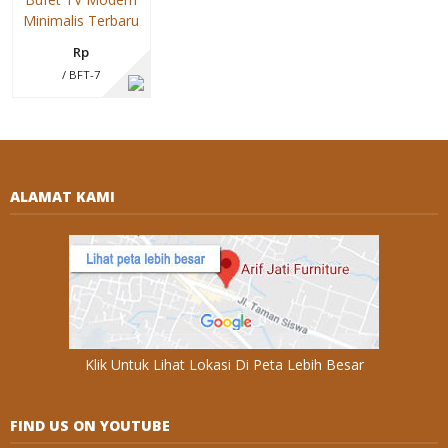
Minimalis Terbaru
Rp
/ BFT-7
ALAMAT KAMI
Klik Untuk Lihat Lokasi Di Peta Lebih Besar
FIND US ON YOUTUBE