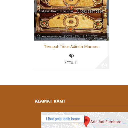
Tempat Tidur Adinda Marmer
Rp
/ TTU-11
ALAMAT KAMI