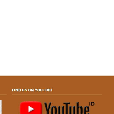
FIND US ON YOUTUBE