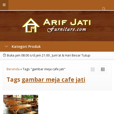
Kategori Produk
Buka jam 08.00 s/d jam 21.00 , Jum'at & Hari Besar Tutup
Beranda
»
Tags "gambar meja cafe jati"
Tags
gambar meja cafe jati