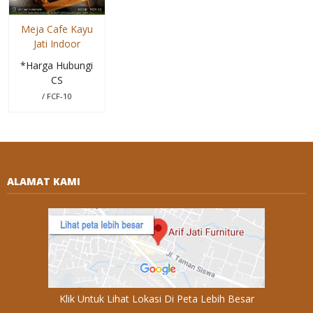
Meja Cafe Kayu
Jati Indoor
*Harga Hubungi
CS
/ FCF-10
ALAMAT KAMI
Klik Untuk Lihat Lokasi Di Peta Lebih Besar