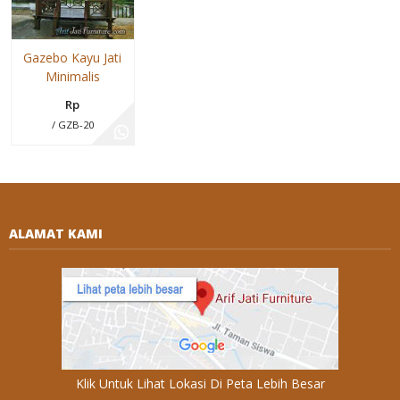
Gazebo Kayu Jati
Minimalis
Rp
/ GZB-20
ALAMAT KAMI
Klik Untuk Lihat Lokasi Di Peta Lebih Besar