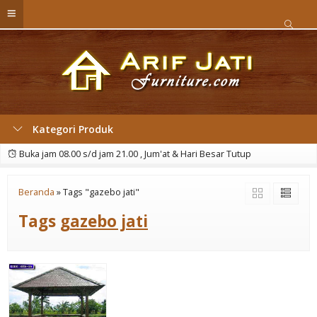
Kategori Produk
Buka jam 08.00 s/d jam 21.00 , Jum'at & Hari Besar Tutup
Beranda
»
Tags "gazebo jati"
Tags
gazebo jati