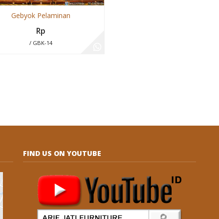
Gebyok Pelaminan
Rp
/ GBK-14
FIND US ON YOUTUBE