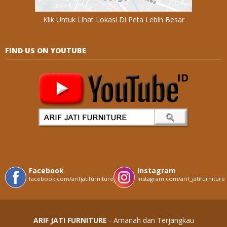
Klik Untuk Lihat Lokasi Di Peta Lebih Besar
FIND US ON YOUTUBE
Facebook
Instagram
facebook.com/arifjatifurniturejepara
instagram.com/arif_jatifurniture
ARIF JATI FURNITURE
- Amanah dan Terjangkau