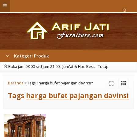
Kategori Produk
Buka jam 08.00 s/d jam 21.00 , Jum'at & Hari Besar Tutup
Beranda
»
Tags "harga bufet pajangan davinsi"
Tags
harga bufet pajangan davinsi