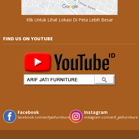
Klik Untuk Lihat Lokasi Di Peta Lebih Besar
FIND US ON YOUTUBE
Facebook
Instagram
facebook.com/arifjatifurniturejepara
instagram.com/arif_jatifurniture