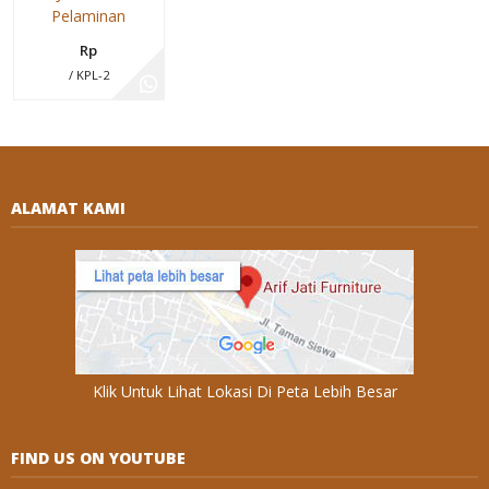
Pelaminan
Rp
/ KPL-2
ALAMAT KAMI
Klik Untuk Lihat Lokasi Di Peta Lebih Besar
FIND US ON YOUTUBE