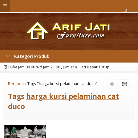
Kategori Produk
Buka jam 08.00 s/d jam 21.00 , Jum'at & Hari Besar Tutup
Beranda
»
Tags "harga kursi pelaminan cat duco"
Tags
harga kursi pelaminan cat
duco