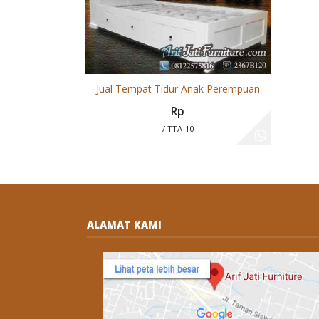
Jual Tempat Tidur Anak Perempuan
Rp
/ TTA-10
ALAMAT KAMI