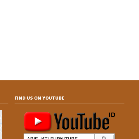
FIND US ON YOUTUBE