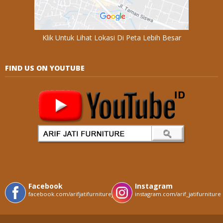
Klik Untuk Lihat Lokasi Di Peta Lebih Besar
FIND US ON YOUTUBE
Facebook
Instagram
facebook.com/arifjatifurniturejepara
instagram.com/arif_jatifurniture