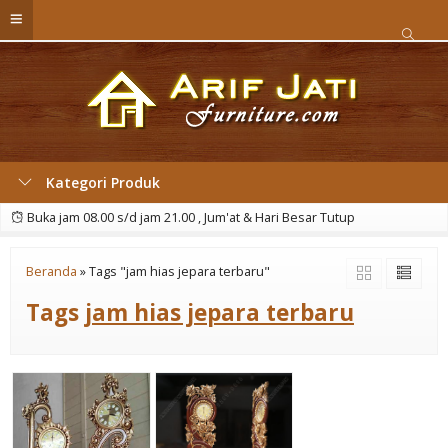
Kategori Produk
Buka jam 08.00 s/d jam 21.00 , Jum'at & Hari Besar Tutup
Beranda
»
Tags "jam hias jepara terbaru"
Tags
jam hias jepara terbaru