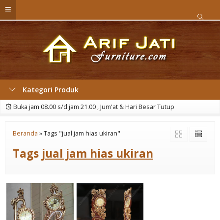
Kategori Produk
Buka jam 08.00 s/d jam 21.00 , Jum'at & Hari Besar Tutup
Beranda
»
Tags "jual jam hias ukiran"
Tags
jual jam hias ukiran