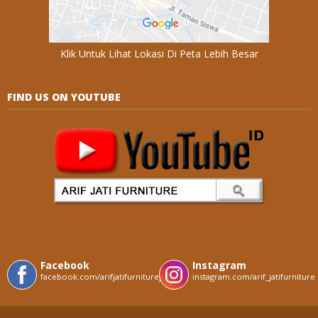
Klik Untuk Lihat Lokasi Di Peta Lebih Besar
FIND US ON YOUTUBE
Facebook
Instagram
facebook.com/arifjatifurniturejepara
instagram.com/arif_jatifurniture