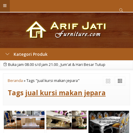
Kategori Produk
Buka jam 08.00 s/d jam 21.00 , Jum'at & Hari Besar Tutup
Beranda
»
Tags "jual kursi makan jepara"
Tags
jual kursi makan jepara