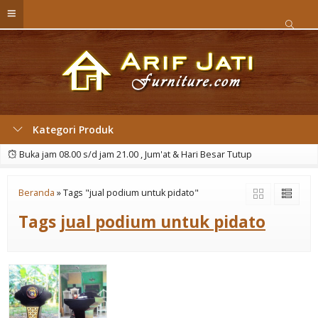
Kategori Produk
Buka jam 08.00 s/d jam 21.00 , Jum'at & Hari Besar Tutup
Beranda
»
Tags "jual podium untuk pidato"
Tags
jual podium untuk pidato