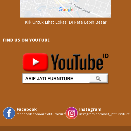
Klik Untuk Lihat Lokasi Di Peta Lebih Besar
FIND US ON YOUTUBE
Facebook
Instagram
facebook.com/arifjatifurniturejepara
instagram.com/arif_jatifurniture