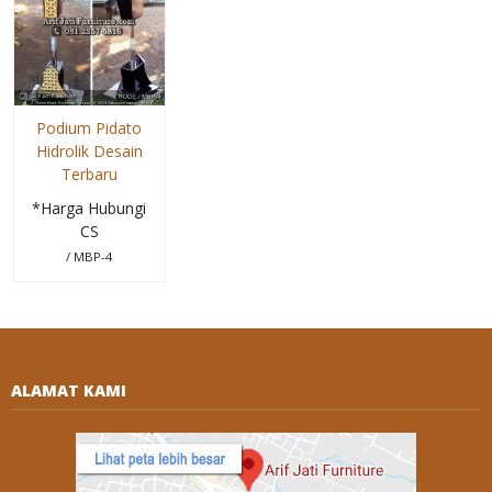
Podium Pidato
Hidrolik Desain
Terbaru
*Harga Hubungi
CS
/ MBP-4
ALAMAT KAMI