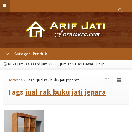
Kategori Produk
Buka jam 08.00 s/d jam 21.00 , Jum'at & Hari Besar Tutup
Beranda
»
Tags "jual rak buku jati jepara"
Tags
jual rak buku jati jepara