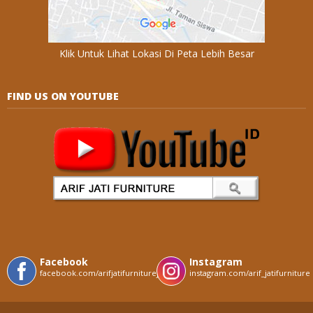
Klik Untuk Lihat Lokasi Di Peta Lebih Besar
FIND US ON YOUTUBE
Facebook
Instagram
facebook.com/arifjatifurniturejepara
instagram.com/arif_jatifurniture