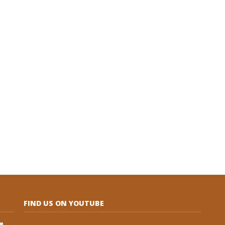
FIND US ON YOUTUBE