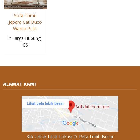
Sofa Tamu
Jepara Cat Duco
Warna Putih
*Harga Hubungi
CS
ALAMAT KAMI
Klik Untuk Lihat Lokasi Di Peta Lebih Besar