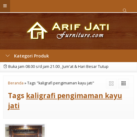
Kategori Produk
Buka jam 08.00 s/d jam 21.00 , Jum'at & Hari Besar Tutup
Beranda
»
Tags "kaligrafi pengimaman kayu jati"
Tags
kaligrafi pengimaman kayu
jati