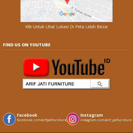
Klik Untuk Lihat Lokasi Di Peta Lebih Besar
FIND US ON YOUTUBE
Facebook
Instagram
facebook.com/arifjatifurniturejepara
instagram.com/arif_jatifurniture