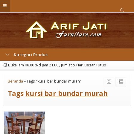
Kategori Produk
Buka jam 08.00 s/d jam 21.00 , Jum'at & Hari Besar Tutup
Beranda
»
Tags "kursi bar bundar murah"
Tags
kursi bar bundar murah