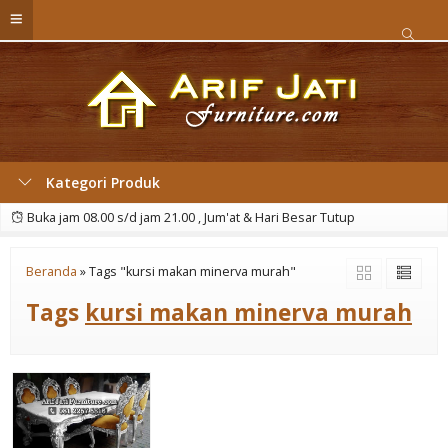
Kategori Produk
Buka jam 08.00 s/d jam 21.00 , Jum'at & Hari Besar Tutup
Beranda
»
Tags "kursi makan minerva murah"
Tags
kursi makan minerva murah