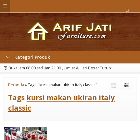
Kategori Produk
Buka jam 08.00 s/d jam 21.00 , Jum'at & Hari Besar Tutup
Beranda
»
Tags "kursi makan ukiran italy classic"
Tags
kursi makan ukiran italy
classic