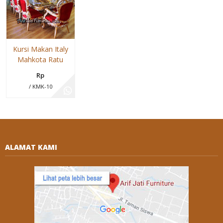
Kursi Makan Italy
Mahkota Ratu
Rp
/ KMK-10
ALAMAT KAMI