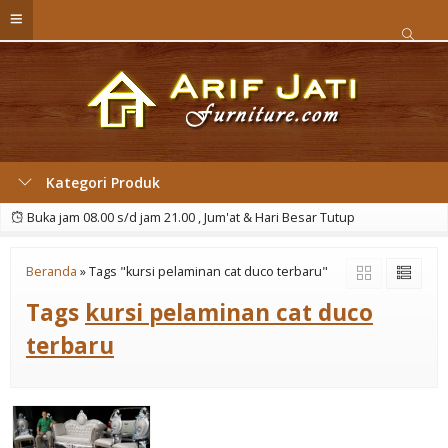
Kategori Produk
Buka jam 08.00 s/d jam 21.00 , Jum'at & Hari Besar Tutup
Beranda
»
Tags "kursi pelaminan cat duco terbaru"
Tags
kursi pelaminan cat duco
terbaru