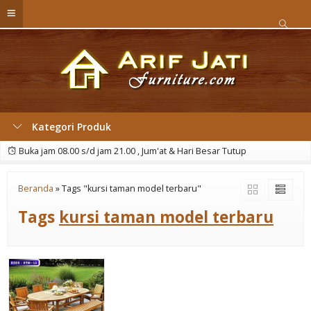
Kategori Produk
Buka jam 08.00 s/d jam 21.00 , Jum'at & Hari Besar Tutup
Beranda
»
Tags "kursi taman model terbaru"
Tags
kursi taman model terbaru