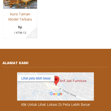
Kursi Taman
Model Terbaru
Rp
/ KTM-12
ALAMAT KAMI
Klik Untuk Lihat Lokasi Di Peta Lebih Besar