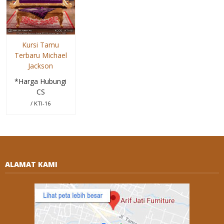
Kursi Tamu
Terbaru Michael
Jackson
*Harga Hubungi
CS
/ KTI-16
ALAMAT KAMI