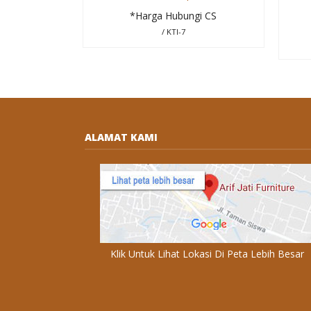
*Harga Hubungi CS
/ KTI-7
ALAMAT KAMI
Klik Untuk Lihat Lokasi Di Peta Lebih Besar