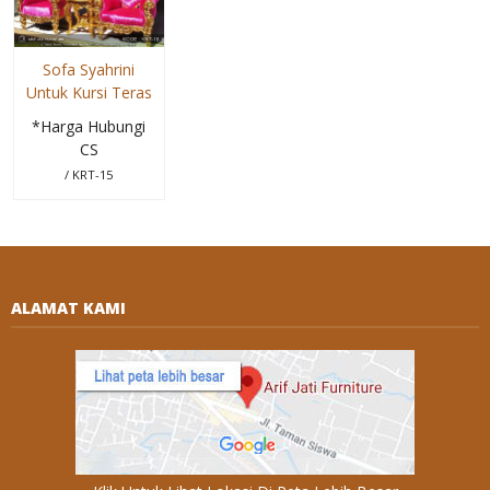
Sofa Syahrini
Untuk Kursi Teras
*Harga Hubungi
CS
/ KRT-15
ALAMAT KAMI