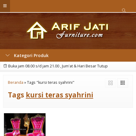
Kategori Produk
Buka jam 08.00 s/d jam 21.00 , Jum'at & Hari Besar Tutup
Beranda
»
Tags "kursi teras syahrini"
Tags
kursi teras syahrini