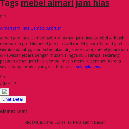
Tags
mebel almari jam hias
Almari Jam Hias Gembol Airbrush
Almari Jam Hias Gembol Airbrush Almari Jam Hias Gembol Airbrush
merupakan produk mebel jam hias asli model Jepara. Lemari jamhias
Gembol dapat juga anda temukan di galeri katalog mebel Jepara dan
di kawasan Jepara dengan mudah. Hingga dulu sampai sekarang
pasaran almari jam hias Gembol masih memiliki peminat. Karena
selain harga produk yang relatif murah…
selengkapnya
Rp
/ JMH-13
Lihat Detail
Alamat Kami
Klik Untuk Lihat Lokasi Di Peta Lebih Besar