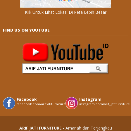
Klik Untuk Lihat Lokasi Di Peta Lebih Besar
FIND US ON YOUTUBE
Facebook
Instagram
facebook.com/arifjatifurniturejepara
instagram.com/arif_jatifurniture
ARIF JATI FURNITURE
- Amanah dan Terjangkau