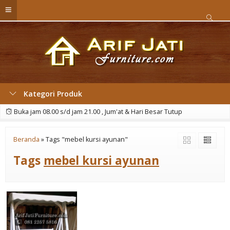
Kategori Produk
Buka jam 08.00 s/d jam 21.00 , Jum'at & Hari Besar Tutup
Beranda
»
Tags "mebel kursi ayunan"
Tags
mebel kursi ayunan