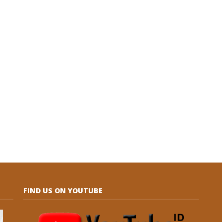
FIND US ON YOUTUBE