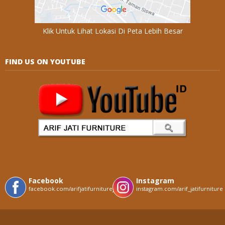
Klik Untuk Lihat Lokasi Di Peta Lebih Besar
FIND US ON YOUTUBE
Facebook
Instagram
facebook.com/arifjatifurniturejepara
instagram.com/arif_jatifurniture