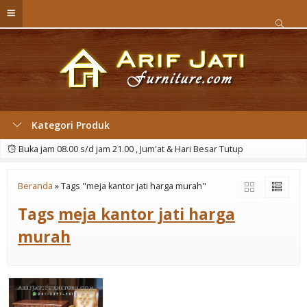
Kategori Produk
Buka jam 08.00 s/d jam 21.00 , Jum'at & Hari Besar Tutup
Beranda
»
Tags "meja kantor jati harga murah"
Tags
meja kantor jati harga
murah