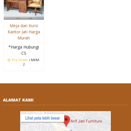
Meja dan Kursi
Kantor Jati Harga
Murah
*Harga Hubungi
CS
Pre Order
/ MKM-
2
ALAMAT KAMI