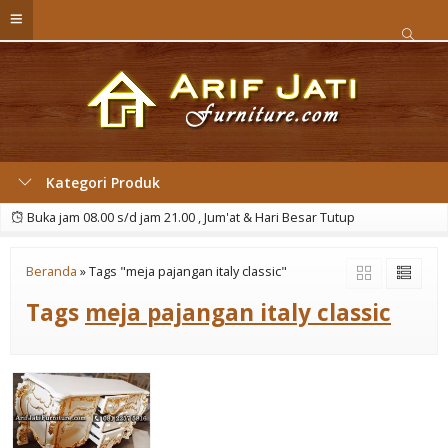
Kategori Produk
Buka jam 08.00 s/d jam 21.00 , Jum'at & Hari Besar Tutup
Beranda
»
Tags "meja pajangan italy classic"
Tags
meja pajangan italy classic