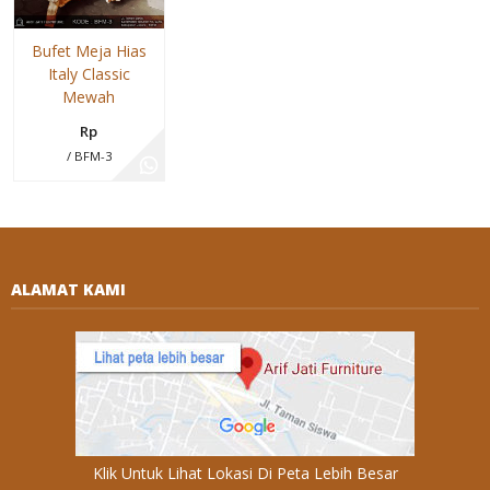
Bufet Meja Hias
Italy Classic
Mewah
Rp
/ BFM-3
ALAMAT KAMI
Klik Untuk Lihat Lokasi Di Peta Lebih Besar