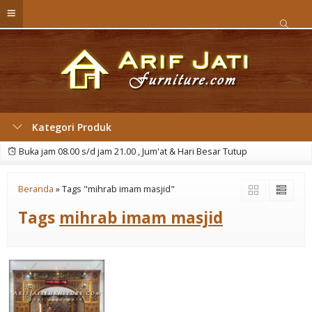
Kategori Produk
Buka jam 08.00 s/d jam 21.00 , Jum'at & Hari Besar Tutup
Beranda
»
Tags "mihrab imam masjid"
Tags
mihrab imam masjid