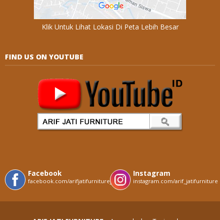
Klik Untuk Lihat Lokasi Di Peta Lebih Besar
FIND US ON YOUTUBE
Facebook
Instagram
facebook.com/arifjatifurniturejepara
instagram.com/arif_jatifurniture