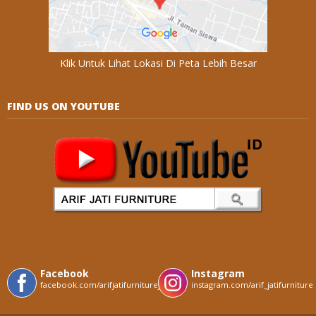
Klik Untuk Lihat Lokasi Di Peta Lebih Besar
FIND US ON YOUTUBE
Facebook
Instagram
facebook.com/arifjatifurniturejepara
instagram.com/arif_jatifurniture