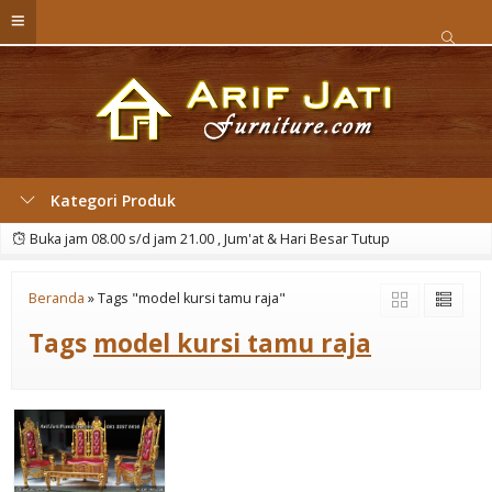
Kategori Produk
Buka jam 08.00 s/d jam 21.00 , Jum'at & Hari Besar Tutup
Beranda
»
Tags "model kursi tamu raja"
Tags
model kursi tamu raja