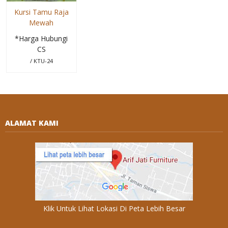
Kursi Tamu Raja
Mewah
*Harga Hubungi
CS
/ KTU-24
ALAMAT KAMI
Klik Untuk Lihat Lokasi Di Peta Lebih Besar