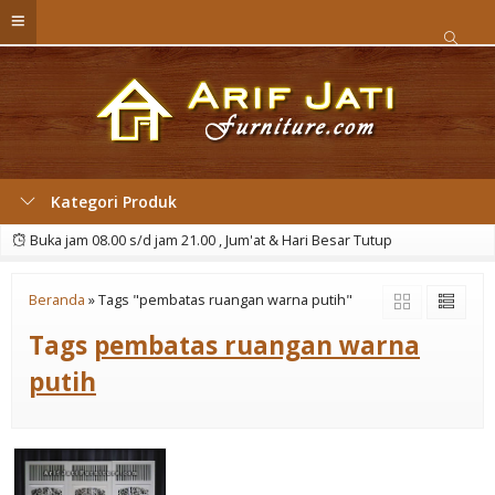
Kategori Produk
Buka jam 08.00 s/d jam 21.00 , Jum'at & Hari Besar Tutup
Beranda
»
Tags "pembatas ruangan warna putih"
Tags
pembatas ruangan warna
putih