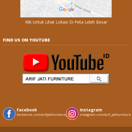
Klik Untuk Lihat Lokasi Di Peta Lebih Besar
FIND US ON YOUTUBE
Facebook
Instagram
facebook.com/arifjatifurniturejepara
instagram.com/arif_jatifurniture