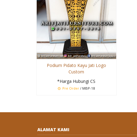
Podium Pidato Kayu Jati Logo
Custom
*Harga Hubungi CS
Pre Order
/ MBP-18
ALAMAT KAMI