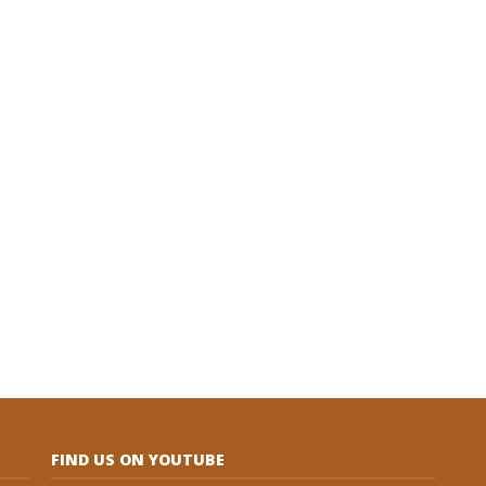
FIND US ON YOUTUBE