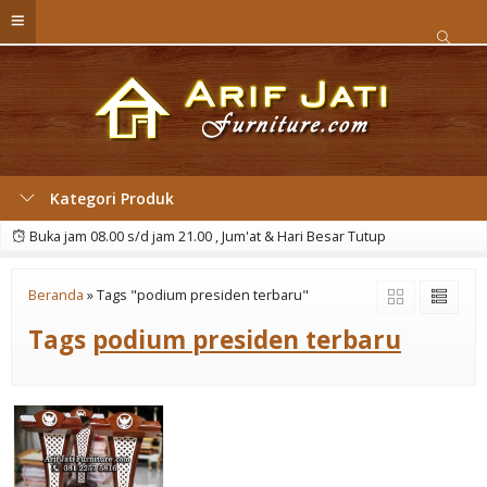
Kategori Produk
Buka jam 08.00 s/d jam 21.00 , Jum'at & Hari Besar Tutup
Beranda
»
Tags "podium presiden terbaru"
Tags
podium presiden terbaru