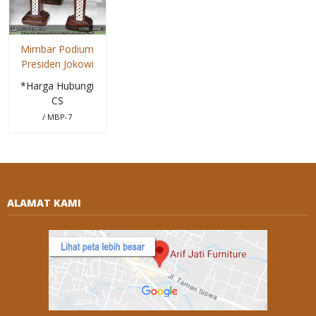
Mimbar Podium
Presiden Jokowi
*Harga Hubungi
CS
/ MBP-7
ALAMAT KAMI