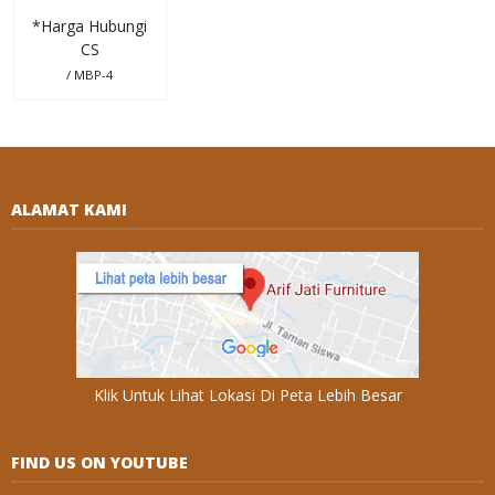
*Harga Hubungi
CS
/ MBP-4
ALAMAT KAMI
Klik Untuk Lihat Lokasi Di Peta Lebih Besar
FIND US ON YOUTUBE