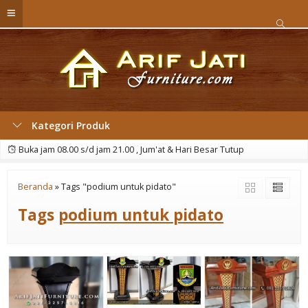
Kategori Produk
Buka jam 08.00 s/d jam 21.00 , Jum'at & Hari Besar Tutup
Beranda
»
Tags "podium untuk pidato"
Tags
podium untuk pidato