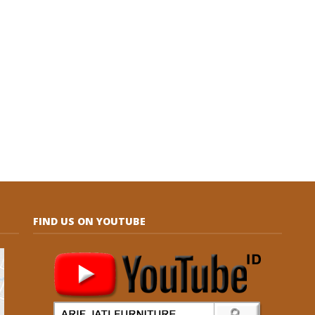
FIND US ON YOUTUBE