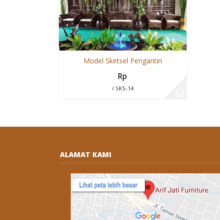
Model Sketsel Pengantin
Rp
/ SKS-14
ALAMAT KAMI