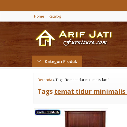
Home
Katalog
Kategori Produk
Beranda
»
Tags "temat tidur minimalis laci"
Tags
temat tidur minimalis 