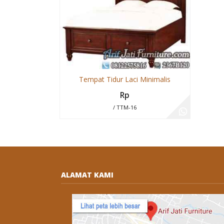
Tempat Tidur Laci Minimalis
Rp
/ TTM-16
ALAMAT KAMI