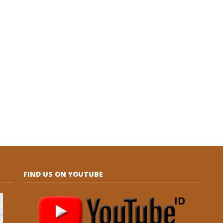
FIND US ON YOUTUBE