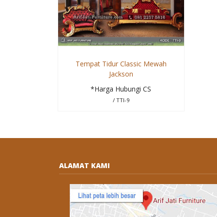
Tempat Tidur Classic Mewah
Jackson
*Harga Hubungi CS
/ TTI-9
ALAMAT KAMI