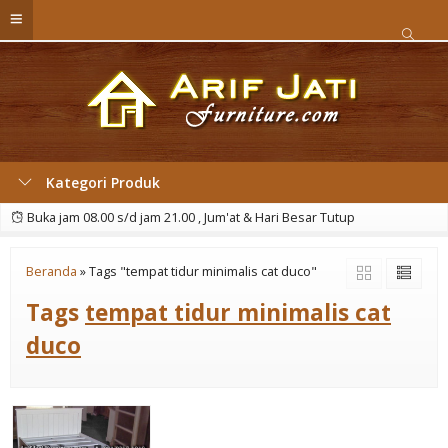
Kategori Produk
Buka jam 08.00 s/d jam 21.00 , Jum'at & Hari Besar Tutup
Beranda
»
Tags "tempat tidur minimalis cat duco"
Tags
tempat tidur minimalis cat
duco