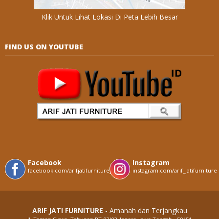
Klik Untuk Lihat Lokasi Di Peta Lebih Besar
FIND US ON YOUTUBE
Facebook
Instagram
facebook.com/arifjatifurniturejepara
instagram.com/arif_jatifurniture
ARIF JATI FURNITURE
- Amanah dan Terjangkau