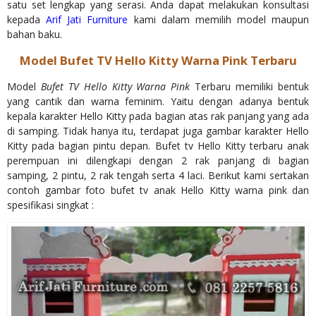
satu set lengkap yang serasi. Anda dapat melakukan konsultasi
kepada
Arif Jati Furniture
kami dalam memilih model maupun
bahan baku.
Model Bufet TV Hello Kitty Warna Pink Terbaru
Model
Bufet TV Hello Kitty Warna Pink
Terbaru memiliki bentuk
yang cantik dan warna feminim. Yaitu dengan adanya bentuk
kepala karakter Hello Kitty pada bagian atas rak panjang yang ada
di samping. Tidak hanya itu, terdapat juga gambar karakter Hello
Kitty pada bagian pintu depan. Bufet tv Hello Kitty terbaru anak
perempuan ini dilengkapi dengan 2 rak panjang di bagian
samping, 2 pintu, 2 rak tengah serta 4 laci. Berikut kami sertakan
contoh gambar foto bufet tv anak Hello Kitty warna pink dan
spesifikasi singkat :