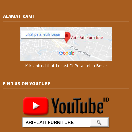
ALAMAT KAMI
Klik Untuk Lihat Lokasi Di Peta Lebih Besar
FIND US ON YOUTUBE