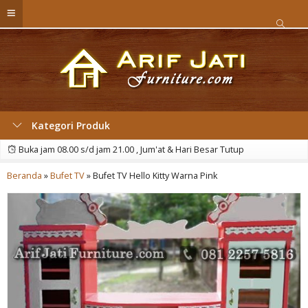
Kategori Produk
Buka jam 08.00 s/d jam 21.00 , Jum'at & Hari Besar Tutup
Beranda
»
Bufet TV
»
Bufet TV Hello Kitty Warna Pink