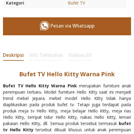
Kategori
Bufet TV
Pesan via Whatsapp
Deskripsi
Info Tambahan
Diskusi (0)
Bufet TV Hello Kitty Warna Pink
Bufet TV Hello Kitty Warna Pink
merupakan furniture anak
perempuan terbaru. Model furniture Hello Kitty saat ini menjadi
trend mebel Jepara. mebel model Hello Kitty tidak hanya
diaplikasikan pada produk bufet tv. Tetapi juga terdapat pada
produk meja tv Hello Kitty, meja belajar Hello Kitty, meja rias
Hello Kitty, tempat tidur Hello Kitty, nakas Hello Kitty, lemari
pakaian Hello Kitty, dll. Semua produk tersebut termasuk
bufet
tv Hello Kitty
tersebut dibuat khusus untuk anak perempuan